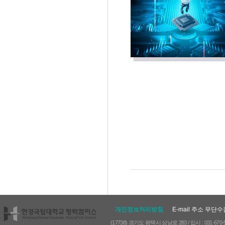
개인정보처리방침
E-mail 주소 무단
(17738) 경기도 평택시 삼남로 283 / 입시 : 031-670-5042