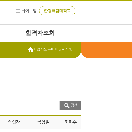
한경국립대학교
합격자조회
> 입시도우미 > 공지사항
작성자
작성일
조회수