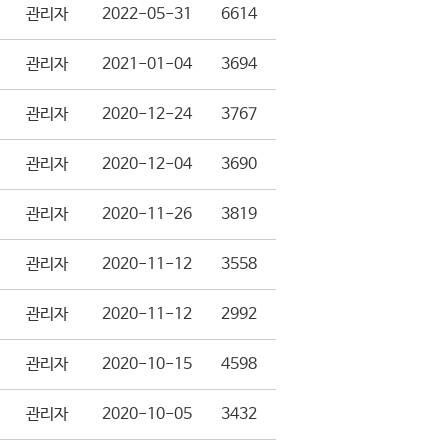
관리자
2022-05-31
6614
관리자
2021-01-04
3694
관리자
2020-12-24
3767
관리자
2020-12-04
3690
관리자
2020-11-26
3819
관리자
2020-11-12
3558
관리자
2020-11-12
2992
관리자
2020-10-15
4598
관리자
2020-10-05
3432